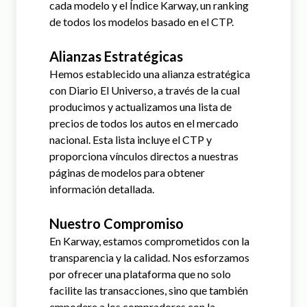
cada modelo y el Índice Karway, un ranking
de todos los modelos basado en el CTP.
Alianzas Estratégicas
Hemos establecido una alianza estratégica
con Diario El Universo, a través de la cual
producimos y actualizamos una lista de
precios de todos los autos en el mercado
nacional. Esta lista incluye el CTP y
proporciona vínculos directos a nuestras
páginas de modelos para obtener
información detallada.
Nuestro Compromiso
En Karway, estamos comprometidos con la
transparencia y la calidad. Nos esforzamos
por ofrecer una plataforma que no solo
facilite las transacciones, sino que también
empodere a los compradores con la