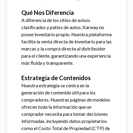
Qué Nos Diferencia
A diferencia de los sitios de avisos
clasificados y patios de autos, Karway no
posee inventario propio. Nuestra plataforma
facilita la venta directa de inventario para las
marcas y la compra directa al distribuidor
para el cliente, garantizando una experiencia
más fluida y transparente.
Estrategia de Contenidos
Nuestra estrategia se centra en la
generación de contenido útil para los
compradores. Nuestras páginas de modelos
ofrecen toda la información que un
comprador necesita para tomar decisiones
informadas, incluyendo datos propietarios
como el Costo Total de Propiedad (CTP) de