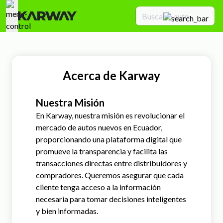
Acerca de Karway
Nuestra Misión
En Karway, nuestra misión es revolucionar el
mercado de autos nuevos en Ecuador,
proporcionando una plataforma digital que
promueve la transparencia y facilita las
transacciones directas entre distribuidores y
compradores. Queremos asegurar que cada
cliente tenga acceso a la información
necesaria para tomar decisiones inteligentes
y bien informadas.