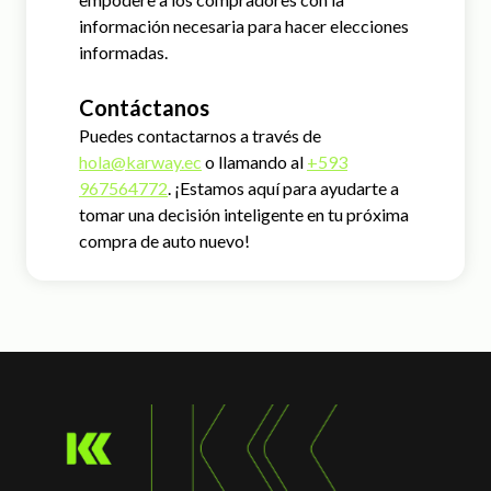
información necesaria para hacer elecciones
informadas.
Contáctanos
Puedes contactarnos a través de
hola@karway.ec
o llamando al
+593
967564772
. ¡Estamos aquí para ayudarte a
tomar una decisión inteligente en tu próxima
compra de auto nuevo!