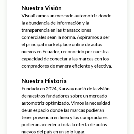
Nuestra Visión
Visualizamos un mercado automotriz donde
la abundancia de información y la
transparencia en las transacciones
comerciales sean la norma. Aspiramos a ser
el principal marketplace online de autos
nuevos en Ecuador, reconocido por nuestra
capacidad de conectar a las marcas con los
compradores de manera eficiente y efectiva.
Nuestra Historia
Fundada en 2024, Karway nació de la visión
de nuestros fundadores sobre un mercado
automotriz optimizado. Vimos la necesidad
de un espacio donde las marcas pudieran
tener presencia en línea y los compradores
pudieran acceder a toda la oferta de autos
nuevos del país en un solo lugar.