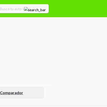
l Comparador