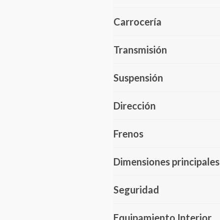
Carrocería
Transmisión
Suspensión
Dirección
Frenos
Dimensiones principales
Seguridad
Equipamiento Interior