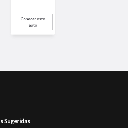
Conocer este
auto
s Sugeridas