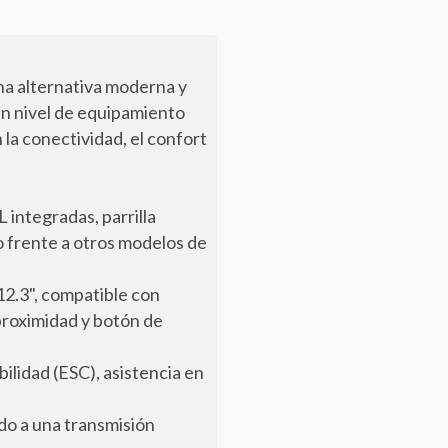
na alternativa moderna y
n nivel de equipamiento
la conectividad, el confort
 integradas, parrilla
 frente a otros modelos de
 12.3", compatible con
proximidad y botón de
ilidad (ESC), asistencia en
do a una transmisión