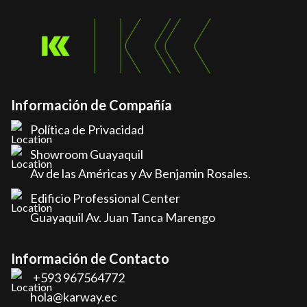
Información de Compañía
Política de Privacidad
Showroom Guayaquil
Av de las Américas y Av Benjamin Rosales.
Edificio Professional Center
Guayaquil Av. Juan Tanca Marengo
Información de Contacto
+593 967564772
hola@karway.ec