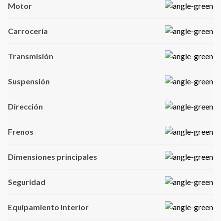
Motor
Carrocería
Transmisión
Suspensión
Dirección
Frenos
Dimensiones principales
Seguridad
Equipamiento Interior