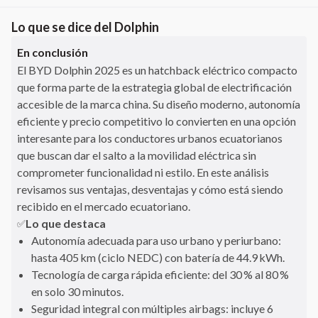
Lo que se dice del
Dolphin
En conclusión
El BYD Dolphin 2025 es un hatchback eléctrico compacto
que forma parte de la estrategia global de electrificación
accesible de la marca china. Su diseño moderno, autonomía
eficiente y precio competitivo lo convierten en una opción
interesante para los conductores urbanos ecuatorianos
que buscan dar el salto a la movilidad eléctrica sin
comprometer funcionalidad ni estilo. En este análisis
revisamos sus ventajas, desventajas y cómo está siendo
recibido en el mercado ecuatoriano.
Lo que destaca
✅
Autonomía adecuada para uso urbano y periurbano:
hasta 405 km (ciclo NEDC) con batería de 44.9 kWh.
Tecnología de carga rápida eficiente: del 30 % al 80 %
en solo 30 minutos.
Seguridad integral con múltiples airbags: incluye 6