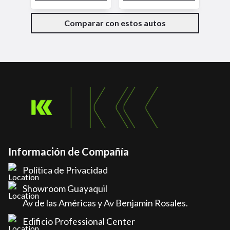
Comparar con estos autos
Información de Compañía
Política de Privacidad
Showroom Guayaquil
Av de las Américas y Av Benjamin Rosales.
Edificio Professional Center