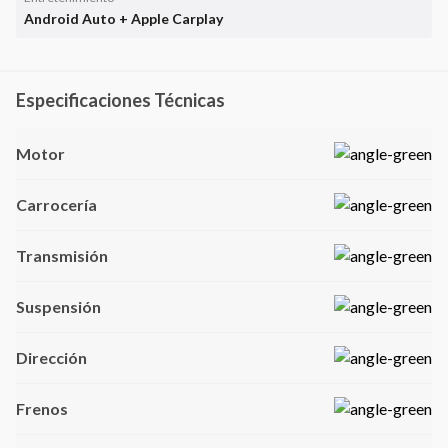
Android Auto + Apple Carplay
Especificaciones Técnicas
Motor
Carrocería
Transmisión
Suspensión
Dirección
Frenos