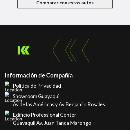
Comparar con estos autos
Información de Compañía
Política de Privacidad
Showroom Guayaquil
Av de las Américas y Av Benjamin Rosales.
Edificio Professional Center
Guayaquil Av. Juan Tanca Marengo