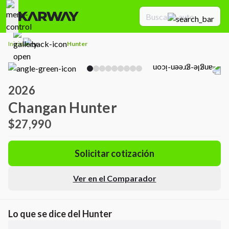
Inicio
Hunter
2026
Changan Hunter
$27,990
Solicitar cotización
Ver en el Comparador
Lo que se dice del
Hunter