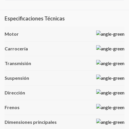
Especificaciones Técnicas
Motor
Carrocería
Transmisión
Suspensión
Dirección
Frenos
Dimensiones principales