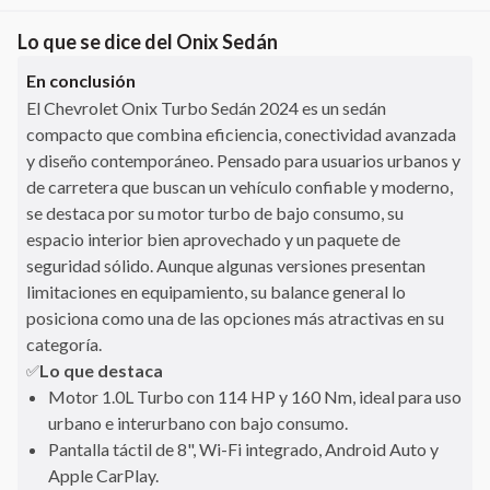
Lo que se dice del
Onix Sedán
En conclusión
El Chevrolet Onix Turbo Sedán 2024 es un sedán
compacto que combina eficiencia, conectividad avanzada
y diseño contemporáneo. Pensado para usuarios urbanos y
de carretera que buscan un vehículo confiable y moderno,
se destaca por su motor turbo de bajo consumo, su
espacio interior bien aprovechado y un paquete de
seguridad sólido. Aunque algunas versiones presentan
limitaciones en equipamiento, su balance general lo
posiciona como una de las opciones más atractivas en su
categoría.
Lo que destaca
✅
Motor 1.0L Turbo con 114 HP y 160 Nm, ideal para uso
urbano e interurbano con bajo consumo.
Pantalla táctil de 8", Wi-Fi integrado, Android Auto y
Apple CarPlay.