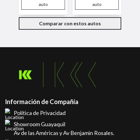
auto
auto
Comparar con estos autos
Información de Compañía
Política de Privacidad
Showroom Guayaquil
Av de las Américas y Av Benjamin Rosales.