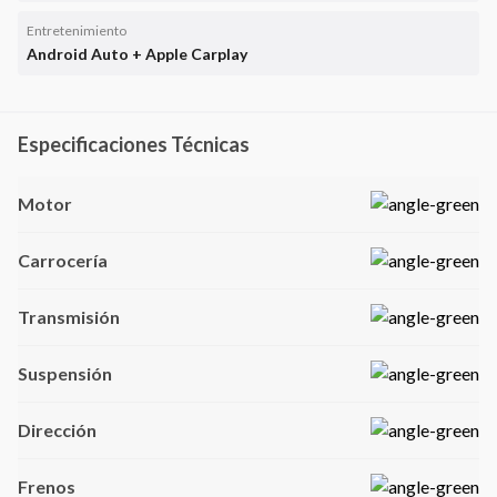
Entretenimiento
Android Auto + Apple Carplay
Especificaciones Técnicas
Motor
Carrocería
Transmisión
Suspensión
Dirección
Frenos