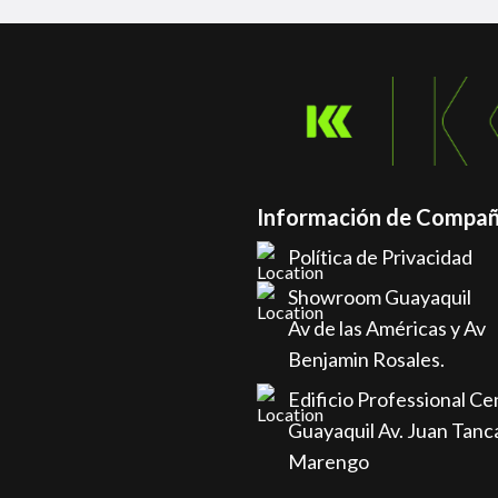
Información de Compañ
Política de Privacidad
Showroom Guayaquil
Av de las Américas y Av
Benjamin Rosales.
Edificio Professional Ce
Guayaquil Av. Juan Tanc
Marengo