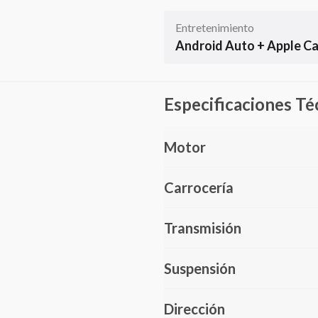
Entretenimiento
Android Auto + Apple Ca
Especificaciones Té
Motor
Carrocería
Transmisión
Suspensión
Dirección