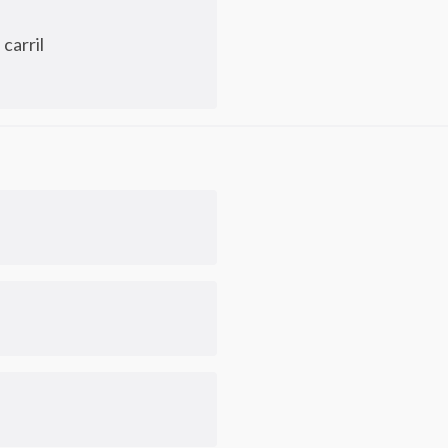
carril