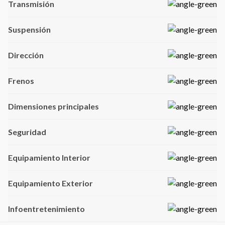
Transmisión
Suspensión
Dirección
Frenos
Dimensiones principales
Seguridad
Equipamiento Interior
Equipamiento Exterior
Infoentretenimiento