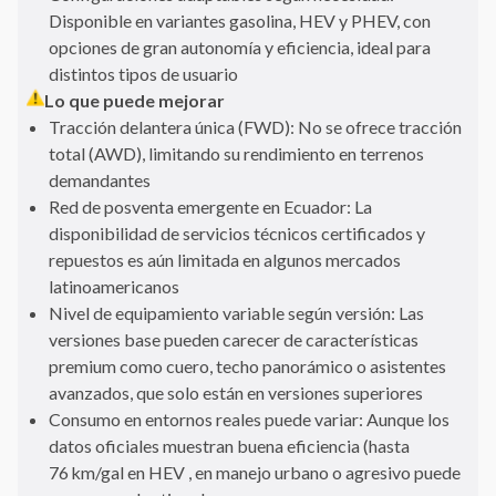
Disponible en variantes gasolina, HEV y PHEV, con
opciones de gran autonomía y eficiencia, ideal para
distintos tipos de usuario
Lo que puede mejorar
Tracción delantera única (FWD): No se ofrece tracción
total (AWD), limitando su rendimiento en terrenos
demandantes
Red de posventa emergente en Ecuador: La
disponibilidad de servicios técnicos certificados y
repuestos es aún limitada en algunos mercados
latinoamericanos
Nivel de equipamiento variable según versión: Las
versiones base pueden carecer de características
premium como cuero, techo panorámico o asistentes
avanzados, que solo están en versiones superiores
Consumo en entornos reales puede variar: Aunque los
datos oficiales muestran buena eficiencia (hasta
76 km/gal en HEV , en manejo urbano o agresivo puede