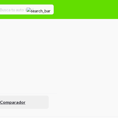
l Comparador