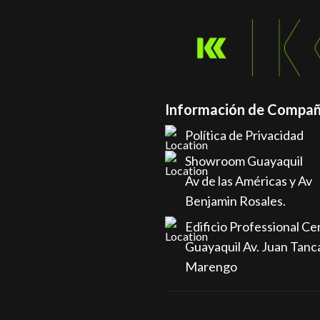
Información de Compañ
Política de Privacidad
Showroom Guayaquil
Av de las Américas y Av
Benjamin Rosales.
Edificio Professional Ce
Guayaquil Av. Juan Tanc
Marengo