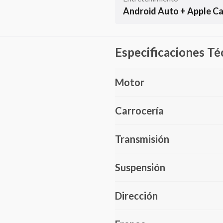
Android Auto + Apple Ca
Especificaciones Té
Motor
Carrocería
Transmisión
Suspensión
Dirección