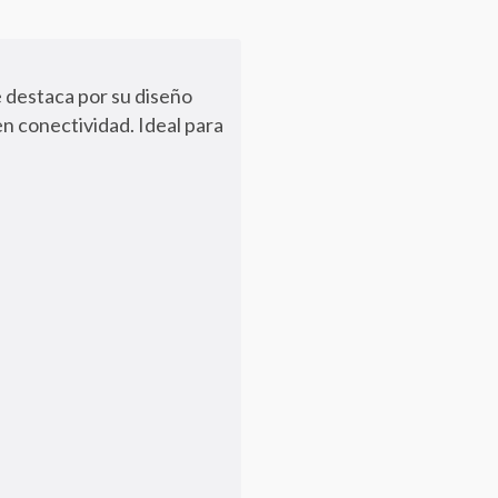
e destaca por su diseño
n conectividad. Ideal para