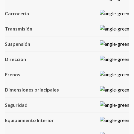
Carrocería
Transmisión
Suspensión
Dirección
Frenos
Dimensiones principales
Seguridad
Equipamiento Interior