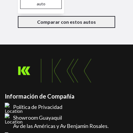
auto
Comparar con estos autos
Información de Compañía
Política de Privacidad
Showroom Guayaquil
Av de las Américas y Av Benjamin Rosales.