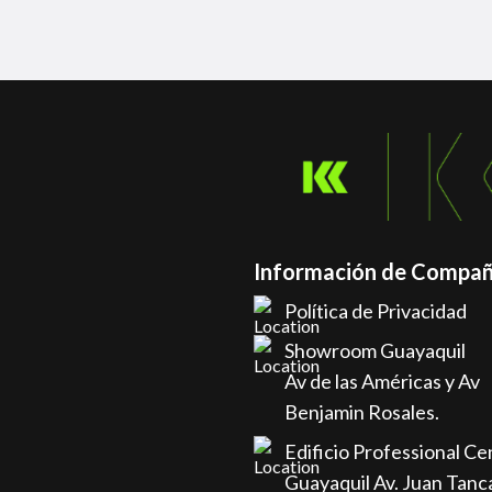
Información de Compañ
Política de Privacidad
Showroom Guayaquil
Av de las Américas y Av
Benjamin Rosales.
Edificio Professional Ce
Guayaquil Av. Juan Tanc