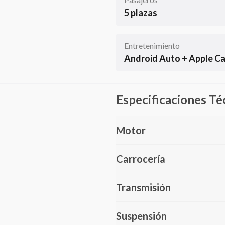
5 plazas
Entretenimiento
Android Auto + Apple Ca
Especificaciones Té
Motor
Carrocería
Transmisión
Suspensión