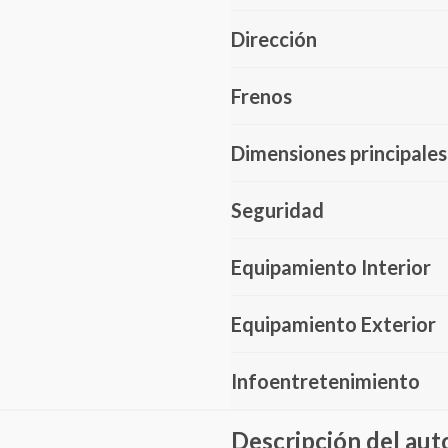
Dirección
Frenos
Dimensiones principales
Seguridad
Equipamiento Interior
Equipamiento Exterior
Infoentretenimiento
Descripción del aut