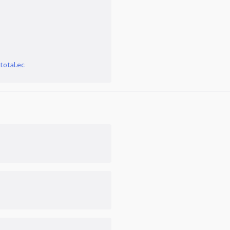
total.ec