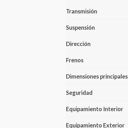
Transmisión
Suspensión
Dirección
Frenos
Dimensiones principales
Seguridad
Equipamiento Interior
Equipamiento Exterior