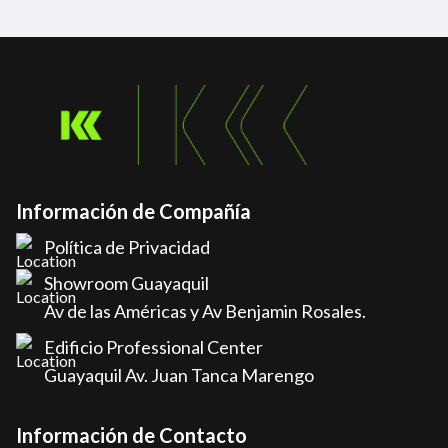
Información de Compañía
Política de Privacidad
Showroom Guayaquil
Av de las Américas y Av Benjamin Rosales.
Edificio Professional Center
Guayaquil Av. Juan Tanca Marengo
Información de Contacto