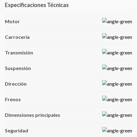
Especificaciones Técnicas
Motor
Carrocería
Transmisión
Suspensión
Dirección
Frenos
Dimensiones principales
Seguridad