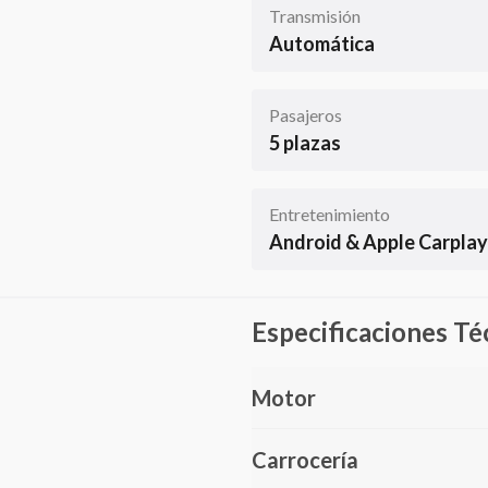
Transmisión
Automática
Pasajeros
5 plazas
Entretenimiento
Android & Apple Carplay
Especificaciones Té
Motor
Carrocería