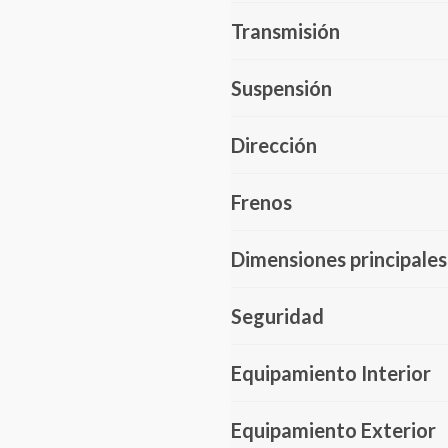
Transmisión
Suspensión
Dirección
Frenos
Dimensiones principales
Seguridad
Equipamiento Interior
Equipamiento Exterior