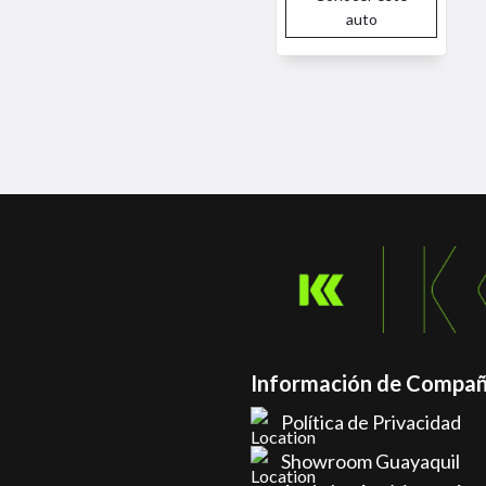
auto
Información de Compañ
Política de Privacidad
Showroom Guayaquil