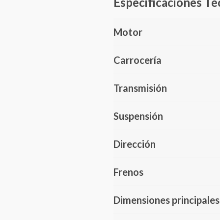
Especificaciones Té
Motor
Carrocería
Transmisión
Suspensión
Dirección
Frenos
Dimensiones principales