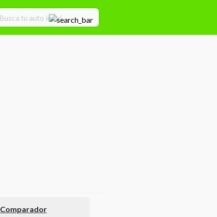
l Comparador