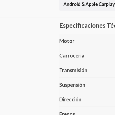
Android & Apple Carplay
Especificaciones Té
Motor
Carrocería
Transmisión
Suspensión
Dirección
Frenos