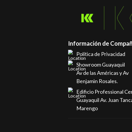
Información de Compañ
Política de Privacidad
Showroom Guayaquil
Av de las Américas y Av
Benjamin Rosales.
Edificio Professional Ce
Guayaquil Av. Juan Tanc
Marengo