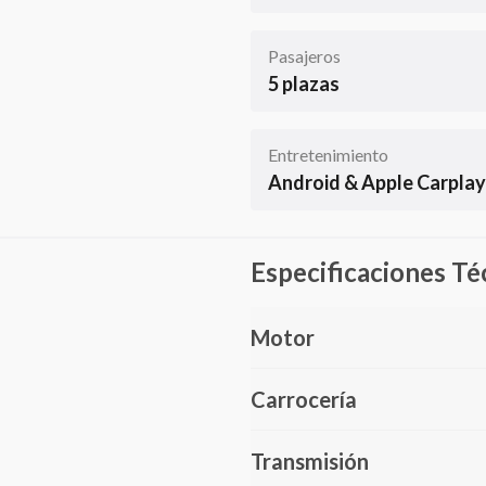
Pasajeros
5 plazas
Entretenimiento
Android & Apple Carplay
Especificaciones Té
Motor
Carrocería
Transmisión