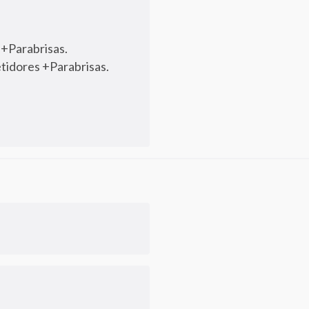
 +Parabrisas.
tidores +Parabrisas.