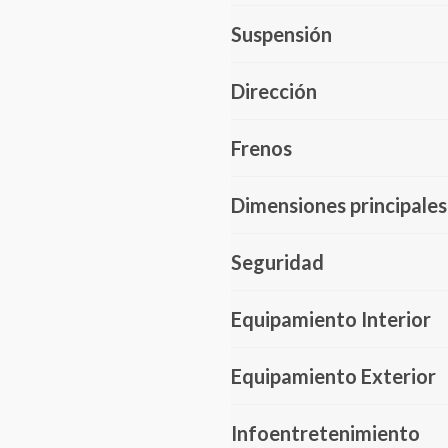
Suspensión
Dirección
Frenos
Dimensiones principales
Seguridad
Equipamiento Interior
Equipamiento Exterior
Infoentretenimiento