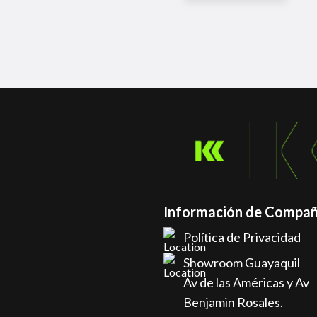
Información de Compañ
Política de Privacidad
Showroom Guayaquil
Av de las Américas y Av
Benjamin Rosales.