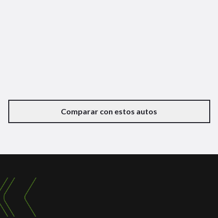
Comparar con estos autos