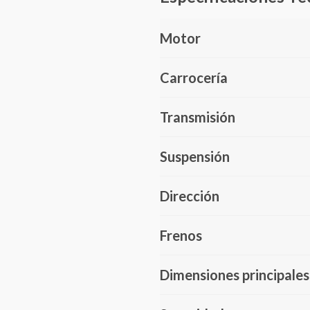
Motor
Carrocería
Transmisión
Suspensión
Dirección
Frenos
Dimensiones principales