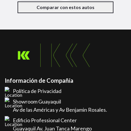
Comparar con estos autos
Información de Compañía
Política de Privacidad
Showroom Guayaquil
Av de las Américas y Av Benjamin Rosales.
Edificio Professional Center
Guayaquil Av. Juan Tanca Marengo