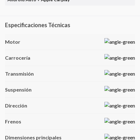
Especificaciones Técnicas
Motor
Carrocería
Transmisión
Suspensión
Dirección
Frenos
Dimensiones principales