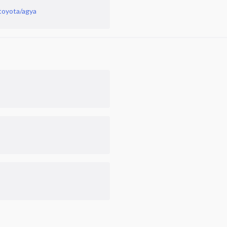
toyota/agya