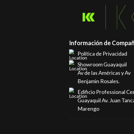
Información de Compañ
Política de Privacidad
Showroom Guayaquil
Av de las Américas y Av
Benjamin Rosales.
Edificio Professional Ce
Guayaquil Av. Juan Tanc
Marengo