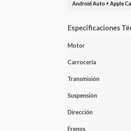
Android Auto + Apple Ca
Especificaciones Té
Motor
Carrocería
Transmisión
Suspensión
Dirección
Frenos