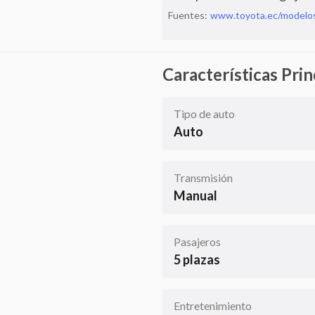
Fuentes:
www.toyota.ec/modelo
Características Prin
Tipo de auto
Auto
Transmisión
Manual
Pasajeros
5 plazas
Entretenimiento