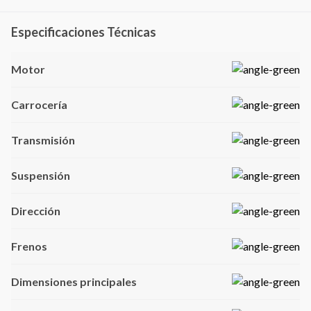
Especificaciones Técnicas
Motor
Carrocería
Transmisión
Suspensión
Dirección
Frenos
Dimensiones principales