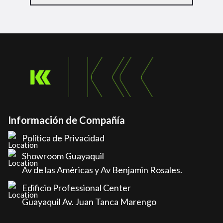
Información de Compañía
Política de Privacidad
Showroom Guayaquil
Av de las Américas y Av Benjamin Rosales.
Edificio Professional Center
Guayaquil Av. Juan Tanca Marengo