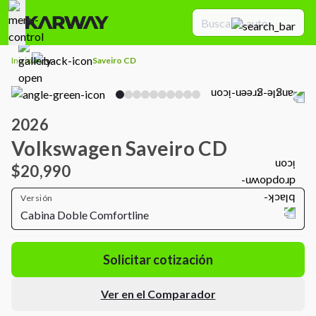
Inicio
Saveiro CD
2026
Volkswagen Saveiro CD
$20,990
Versión
Cabina Doble Comfortline
Solicitar cotización
Ver en el Comparador