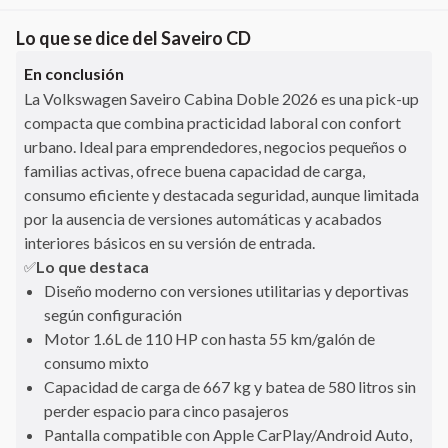
Lo que se dice del
Saveiro CD
En conclusión
La Volkswagen Saveiro Cabina Doble 2026 es una pick-up
compacta que combina practicidad laboral con confort
urbano. Ideal para emprendedores, negocios pequeños o
familias activas, ofrece buena capacidad de carga,
consumo eficiente y destacada seguridad, aunque limitada
por la ausencia de versiones automáticas y acabados
interiores básicos en su versión de entrada.
Lo que destaca
✅
Diseño moderno con versiones utilitarias y deportivas
según configuración
Motor 1.6L de 110 HP con hasta 55 km/galón de
consumo mixto
Capacidad de carga de 667 kg y batea de 580 litros sin
perder espacio para cinco pasajeros
Pantalla compatible con Apple CarPlay/Android Auto,