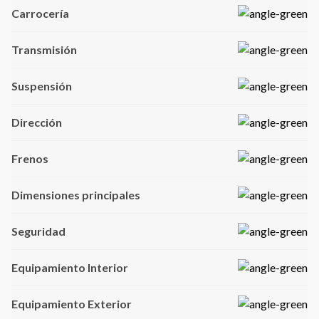
Carrocería
Transmisión
Suspensión
Dirección
Frenos
Dimensiones principales
Seguridad
Equipamiento Interior
Equipamiento Exterior