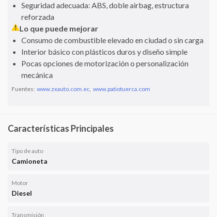
Seguridad adecuada: ABS, doble airbag, estructura
reforzada
Lo que puede mejorar
Consumo de combustible elevado en ciudad o sin carga
Interior básico con plásticos duros y diseño simple
Pocas opciones de motorización o personalización
mecánica
Fuentes:
www.zxauto.com.ec
,
www.patiotuerca.com
Características Principales
Tipo de auto
Camioneta
Motor
Diesel
Transmisión