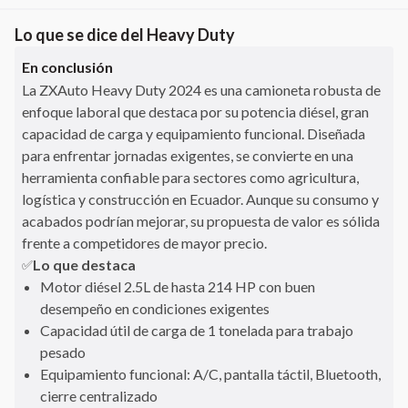
Lo que se dice del
Heavy Duty
En conclusión
La ZXAuto Heavy Duty 2024 es una camioneta robusta de
enfoque laboral que destaca por su potencia diésel, gran
capacidad de carga y equipamiento funcional. Diseñada
para enfrentar jornadas exigentes, se convierte en una
herramienta confiable para sectores como agricultura,
logística y construcción en Ecuador. Aunque su consumo y
acabados podrían mejorar, su propuesta de valor es sólida
frente a competidores de mayor precio.
Lo que destaca
✅
Motor diésel 2.5L de hasta 214 HP con buen
desempeño en condiciones exigentes
Capacidad útil de carga de 1 tonelada para trabajo
pesado
Equipamiento funcional: A/C, pantalla táctil, Bluetooth,
cierre centralizado