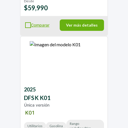
Desde
$59,990
Comparar
Ver más detalles
2025
DFSK
K01
Única versión
K01
Rango
Utilitarios
Gasolina