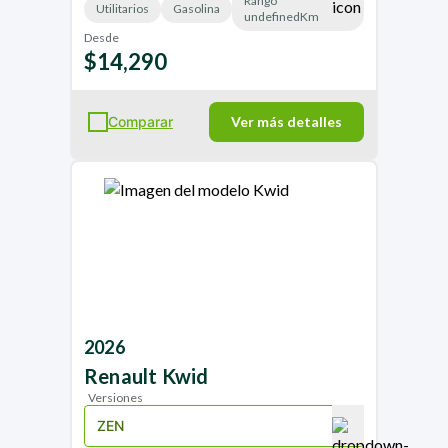
Rango
Utilitarios
Gasolina
undefinedKm
Desde
$14,290
Comparar
Ver más detalles
2026
Renault
Kwid
Versiones