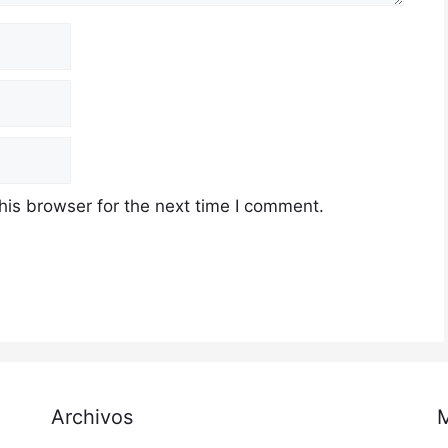
his browser for the next time I comment.
Archivos