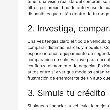
tener una visión realista del compromi
filtros por precio, tipo de auto y uso, lo 
disponibles que están dentro de tu rango
2. Investiga, compar
Una vez tengas claro el tipo de vehículo 
comparar distintas marcas y modelos. C
espacio interior, equipamiento de segurida
comparación no solo es clave para encontr
confianza al momento de negociar. En Kar
autos entre sí y ver qué modelos están
re
frustración de enamorarte de un auto que
3. Simula tu crédito
Si planeas financiar tu vehículo, lo mejor