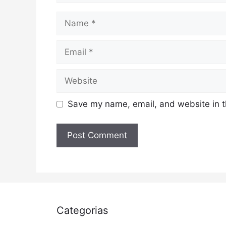
Name
Email
Website
Save my name, email, and website in t
Categorias