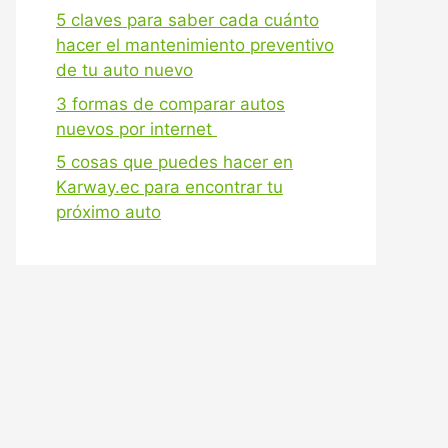
5 claves para saber cada cuánto
hacer el mantenimiento preventivo
de tu auto nuevo
3 formas de comparar autos
nuevos por internet
5 cosas que puedes hacer en
Karway.ec para encontrar tu
próximo auto