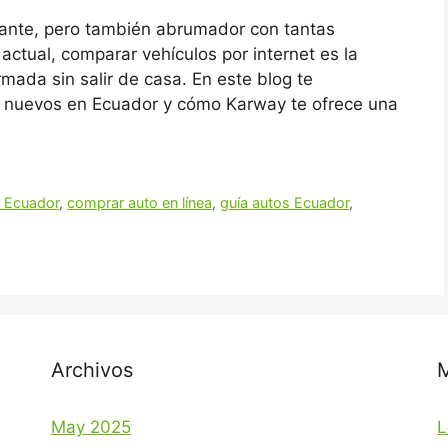
ante, pero también abrumador con tantas
actual, comparar vehículos por internet es la
mada sin salir de casa. En este blog te
 nuevos en Ecuador y cómo Karway te ofrece una
 Ecuador
,
comprar auto en línea
,
guía autos Ecuador
,
Archivos
May 2025
L