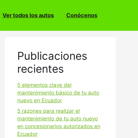
Ver todos los autos
Conócenos
Publicaciones
recientes
5 elementos clave del
mantenimiento básico de tu auto
nuevo en Ecuador
5 razones para realizar el
mantenimiento de tu auto nuevo
en concesionarios autorizados en
Ecuador