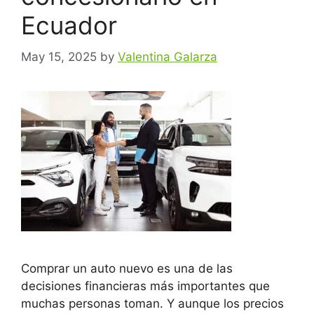
Ecuador
May 15, 2025
by
Valentina Galarza
Comprar un auto nuevo es una de las
decisiones financieras más importantes que
muchas personas toman. Y aunque los precios