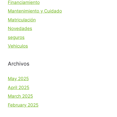
Financiamiento
Mantenimiento y Cuidado
Matriculación
Novedades
seguros
Vehiculos
Archivos
May 2025
April 2025
March 2025
February 2025