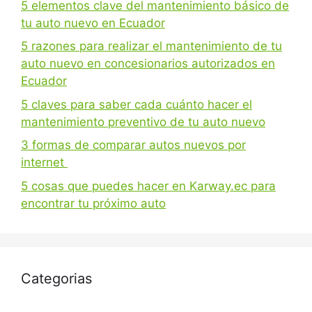
5 elementos clave del mantenimiento básico de
tu auto nuevo en Ecuador
5 razones para realizar el mantenimiento de tu
auto nuevo en concesionarios autorizados en
Ecuador
5 claves para saber cada cuánto hacer el
mantenimiento preventivo de tu auto nuevo
3 formas de comparar autos nuevos por
internet
5 cosas que puedes hacer en Karway.ec para
encontrar tu próximo auto
Categorias