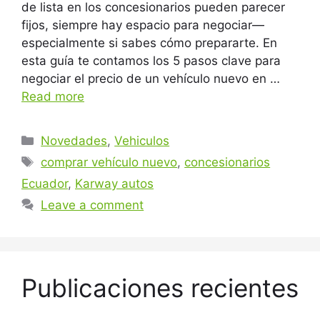
de lista en los concesionarios pueden parecer
fijos, siempre hay espacio para negociar—
especialmente si sabes cómo prepararte. En
esta guía te contamos los 5 pasos clave para
negociar el precio de un vehículo nuevo en …
Read more
Categories
Novedades
,
Vehiculos
Tags
comprar vehículo nuevo
,
concesionarios
Ecuador
,
Karway autos
Leave a comment
Publicaciones recientes