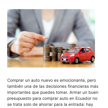
Comprar un auto nuevo es emocionante, pero
también una de las decisiones financieras más
importantes que puedes tomar. Armar un buen
presupuesto para comprar auto en Ecuador no
se trata solo de ahorrar para la entrada: hay