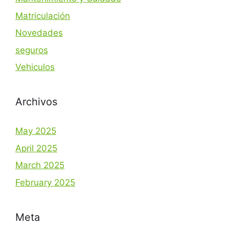
Matriculación
Novedades
seguros
Vehiculos
Archivos
May 2025
April 2025
March 2025
February 2025
Meta