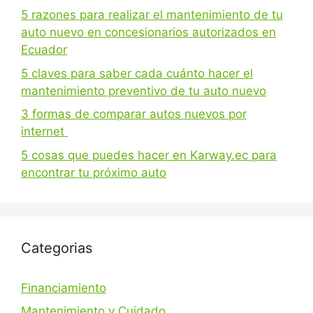
5 razones para realizar el mantenimiento de tu
auto nuevo en concesionarios autorizados en
Ecuador
5 claves para saber cada cuánto hacer el
mantenimiento preventivo de tu auto nuevo
3 formas de comparar autos nuevos por
internet
5 cosas que puedes hacer en Karway.ec para
encontrar tu próximo auto
Categorias
Financiamiento
Mantenimiento y Cuidado