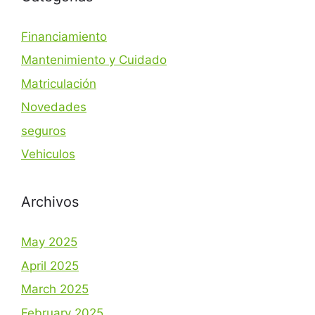
Financiamiento
Mantenimiento y Cuidado
Matriculación
Novedades
seguros
Vehiculos
Archivos
May 2025
April 2025
March 2025
February 2025