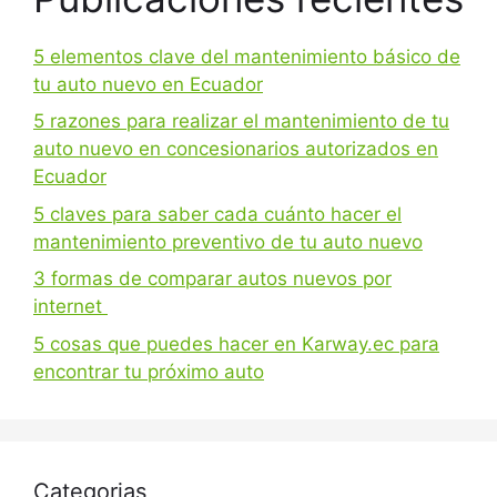
5 elementos clave del mantenimiento básico de
tu auto nuevo en Ecuador
5 razones para realizar el mantenimiento de tu
auto nuevo en concesionarios autorizados en
Ecuador
5 claves para saber cada cuánto hacer el
mantenimiento preventivo de tu auto nuevo
3 formas de comparar autos nuevos por
internet
5 cosas que puedes hacer en Karway.ec para
encontrar tu próximo auto
Categorias