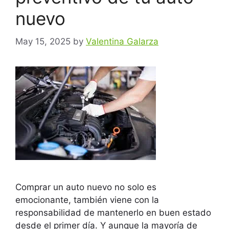
nuevo
May 15, 2025
by
Valentina Galarza
Comprar un auto nuevo no solo es
emocionante, también viene con la
responsabilidad de mantenerlo en buen estado
desde el primer día. Y aunque la mayoría de