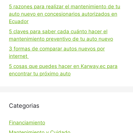
5 razones para realizar el mantenimiento de tu
auto nuevo en concesionarios autorizados en
Ecuador
5 claves para saber cada cuánto hacer el
mantenimiento preventivo de tu auto nuevo
3 formas de comparar autos nuevos por
internet
5 cosas que puedes hacer en Karway.ec para
encontrar tu próximo auto
Categorias
Financiamiento
Mantenimiento y Cuidado