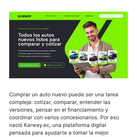
Comprar un auto nuevo puede ser una tarea
compleja: cotizar, comparar, entender las
versiones, pensar en el financiamiento y
coordinar con varios concesionarios. Por eso
nació Karway.ec, una plataforma digital
pensada para ayudarte a tomar la mejor