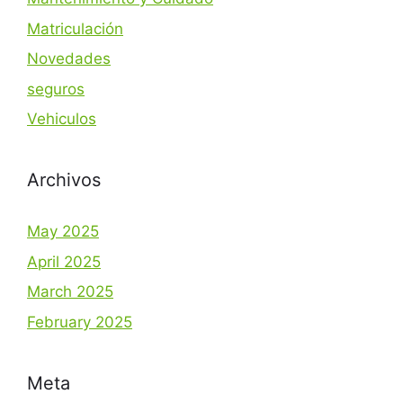
Matriculación
Novedades
seguros
Vehiculos
Archivos
May 2025
April 2025
March 2025
February 2025
Meta